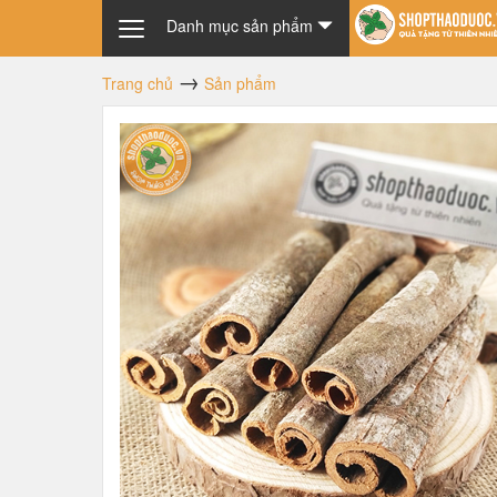
Danh mục sản phẩm
Trang chủ
Sản phẩm