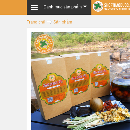
Danh mục sản phẩm
Trang chủ
Sản phẩm