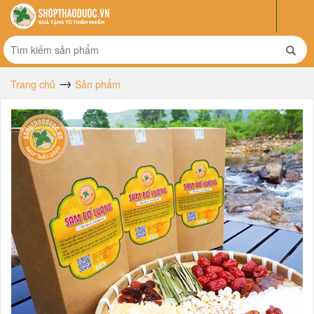
Trang chủ
Sản phẩm