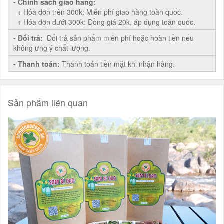
- Chính sách giao hàng:
+ Hóa đơn trên 300k: Miễn phí giao hàng toàn quốc.
+ Hóa đơn dưới 300k: Đồng giá 20k, áp dụng toàn quốc.
- Đổi trả:
Đổi trả sản phẩm miễn phí hoặc hoàn tiền nếu
không ưng ý chất lượng.
- Thanh toán:
Thanh toán tiền mặt khi nhận hàng.
Sản phẩm liên quan